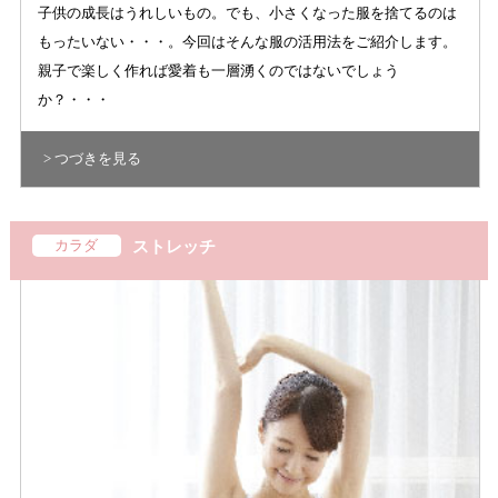
子供の成長はうれしいもの。でも、小さくなった服を捨てるのは
もったいない・・・。今回はそんな服の活用法をご紹介します。
親子で楽しく作れば愛着も一層湧くのではないでしょう
か？・・・
> つづきを見る
カラダ
ストレッチ