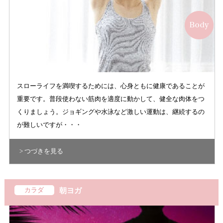
スローライフを満喫するためには、心身ともに健康であることが
重要です。普段使わない筋肉を適度に動かして、健全な肉体をつ
くりましょう。ジョギングや水泳など激しい運動は、継続するの
が難しいですが・・・
> つづきを見る
カラダ
朝ヨガ