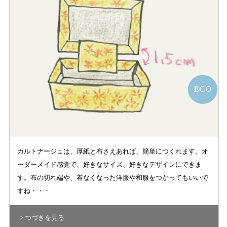
カルトナージュは、厚紙と布さえあれば、簡単につくれます。オ
ーダーメイド感覚で、好きなサイズ、好きなデザインにできま
す。布の切れ端や、着なくなった洋服や和服をつかってもいいで
すね・・・
> つづきを見る