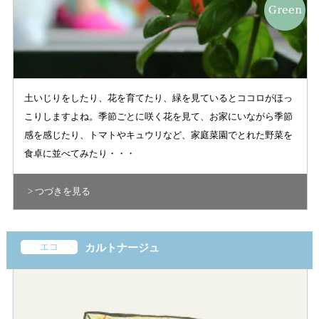
土いじりをしたり、花を育てたり、緑を見ているとココロがほっ
こりしますよね。季節ごとに咲く花を見て、お家にいながら季節
感を感じたり、トマトやキュウリなど、家庭菜園でとれた野菜を
食卓に並べてみたり・・・
> つづきを見る
エコ
カルトナージュ