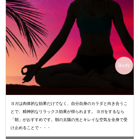
ヨガは肉体的な効果だけでなく、自分自身のカラダと向き合うこ
とで、精神的なリラックス効果が得られます。 ヨガをするなら
「朝」がおすすめです。朝の太陽の光とキレイな空気を全身で受
け止めることで・・・