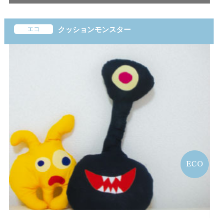
エコ
クッションモンスター